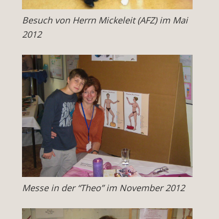
Besuch von Herrn Mickeleit (AFZ) im Mai
2012
Messe in der “Theo” im November 2012